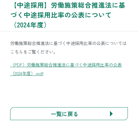
【中途採用】労働施策総合推進法に基
づく中途採用比率の公表について
（2024年度）
労働施策総合推進法に基づく中途採用比率の公表については
こちらをご覧ください。
（PDF）労働施策総合推進法に基づく中途採用比率の公表
（2024年度）.pdf
一覧に戻る