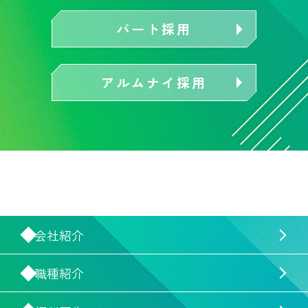
パート採用
アルムナイ採用
会社紹介
職種紹介