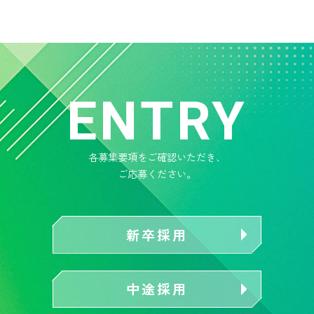
ENTRY
各募集要項をご確認いただき、
ご応募ください。
新卒採用
中途採用