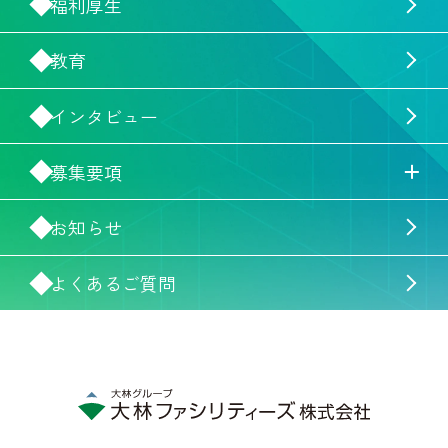
福利厚生
教育
インタビュー
募集要項
お知らせ
よくあるご質問