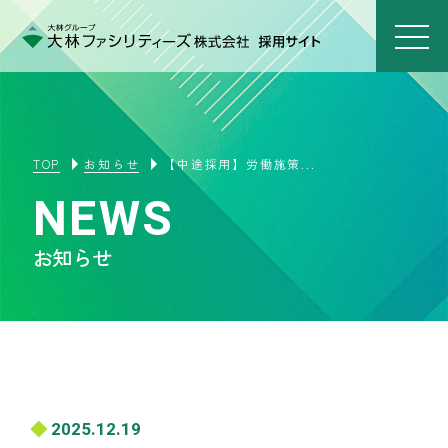
TOP
お知らせ
【中途採用】労働施策...
NEWS
お知らせ
2025.12.19