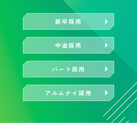
新卒採用
中途採用
パート採用
アルムナイ採用