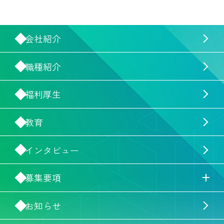
会社紹介
職種紹介
福利厚生
教育
インタビュー
募集要項
お知らせ