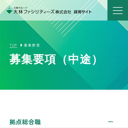
TOP
募集要項
募集要項（中途）
拠点総合職