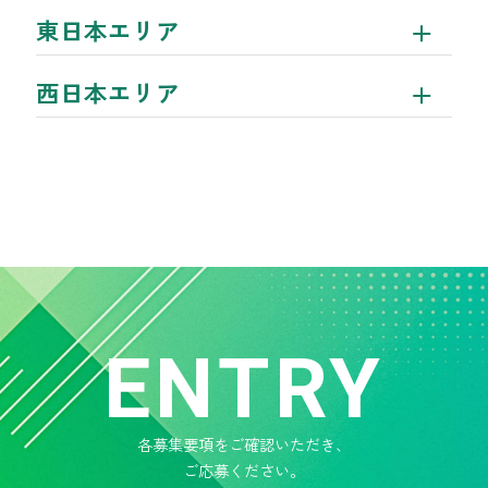
東日本エリア
西日本エリア
ENTRY
各募集要項をご確認いただき、
ご応募ください。