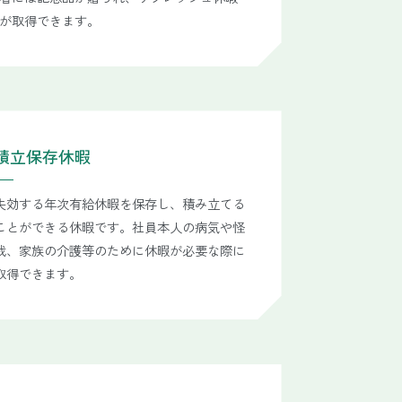
が取得できます。
積立保存休暇
失効する年次有給休暇を保存し、積み立てる
ことができる休暇です。社員本人の病気や怪
我、家族の介護等のために休暇が必要な際に
取得できます。