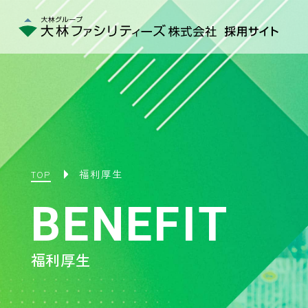
福利厚生
TOP
BENEFIT
福利厚生