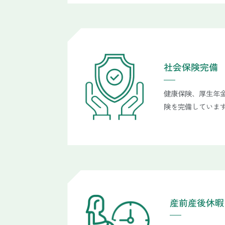
社会保険完備
健康保険、厚生年
険を完備していま
産前産後休暇