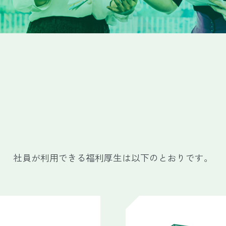
社員が利用できる福利厚生は以下のとおりです。