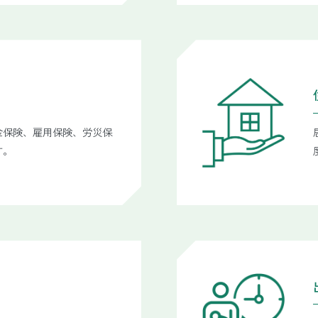
金保険、雇用保険、労災保
す。