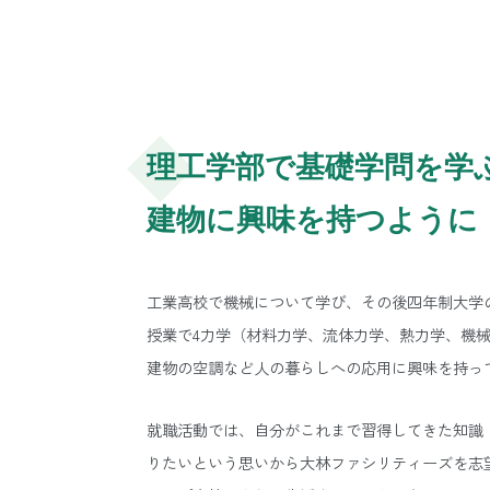
理工学部で基礎学問を学
建物に興味を持つように
工業高校で機械について学び、その後四年制大学
授業で4力学（材料力学、流体力学、熱力学、機
建物の空調など人の暮らしへの応用に興味を持っ
就職活動では、自分がこれまで習得してきた知識
りたいという思いから大林ファシリティーズを志