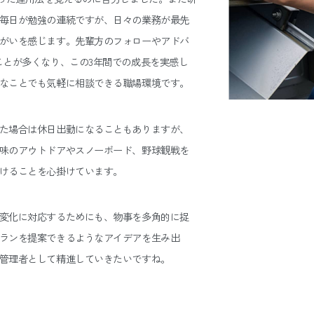
毎日が勉強の連続ですが、日々の業務が最先
がいを感じます。先輩方のフォローやアドバ
ことが多くなり、この3年間での成長を実感し
なことでも気軽に相談できる職場環境です。
た場合は休日出勤になることもありますが、
味のアウトドアやスノーボード、野球観戦を
けることを心掛けています。
変化に対応するためにも、物事を多角的に捉
ランを提案できるようなアイデアを生み出
管理者として精進していきたいですね。