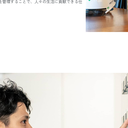
を管理することで、人々の生活に貢献できる仕