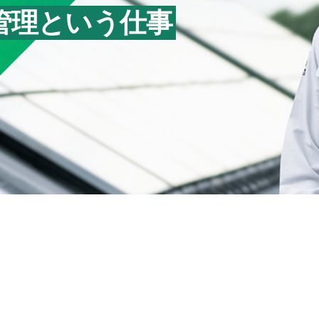
管理という仕事