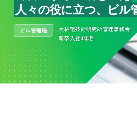
人々の役に立つ、ビル
大林組技術研究所管理事務所
ビル管理職
新卒入社4年目