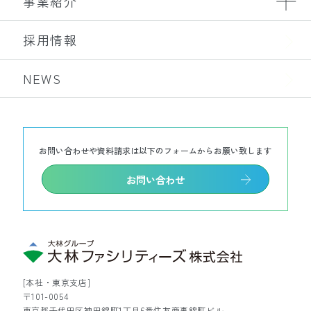
事業紹介
採用情報
NEWS
お問い合わせや資料請求は以下のフォームからお願い致します
お問い合わせ
[本社・東京支店]
〒101-0054
東京都千代田区神田錦町1丁目6番住友商事錦町ビル