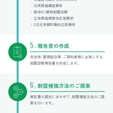
・汎用骨組構造解析
・既存RC建物耐震診断
・立体骨組弾塑性応答解析
・3次元非線形動的応答解析
報告書の作成
自治体､管理組合様､ご契約者様にお渡しする
耐震診断報告書を作成します。
耐震補強方法のご提案
報告書の提出にあわせて､耐震補強方法のご提
案を行います。