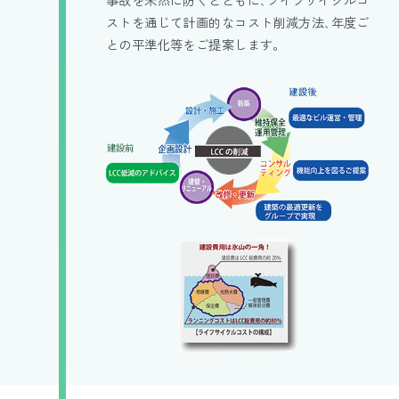
ストを通じて計画的なコスト削減方法､年度ご
との平準化等をご提案します。