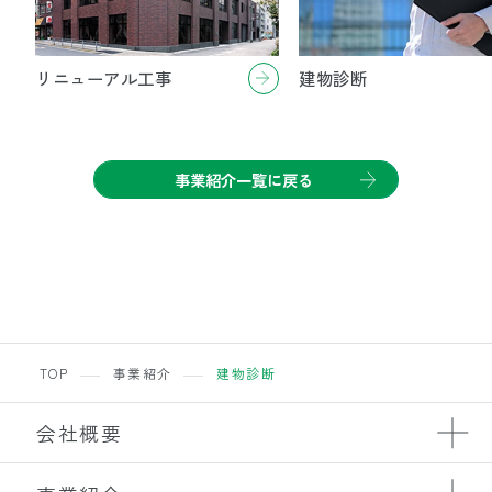
リニューアル工事
建物診断
事業紹介一覧に戻る
TOP
事業紹介
建物診断
会社概要