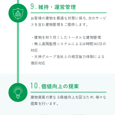
維持・運営管理
お客様の建物を最適な状態に保ち､次のサービ
スを含む建物管理をご提供します。
・建物を知り尽くしたトータルな建物管理
・無人遠隔監視システムによる24時間365日の
対応
・大林グループ各社との相互協力体制による
復旧対応
価値向上の提案
建物資産の更なる価値向上を図るため､様々な
提案を行います。