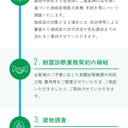
建物が所在する自治体にご提案時の法令等に
基づいた助成金制度の有無､手続き等について
調査いたします。
助成金の対象となる場合には､自治体等による
審査から助成金の交付決定や支払請求までの
流れをご案内させていただきます。
耐震診断業務契約の締結
お客様のご予算に応じた耐震診断業務の内容､
工程､費用等をご提案させていただき､ご承認
いただきましたら､ご契約させていただきま
す。
建物調査