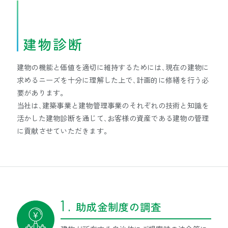
建物診断
建物の機能と価値を適切に維持するためには､現在の建物に
求めるニーズを十分に理解した上で､計画的に修繕を行う必
要があります。
当社は､建築事業と建物管理事業のそれぞれの技術と知識を
活かした建物診断を通じて､お客様の資産である建物の管理
に貢献させていただきます。
助成金制度の調査