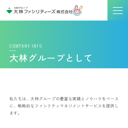
大林グループとして
私たちは、大林グループの豊富な実績とノウハウをベース
に、戦略的なファシリティマネジメントサービスを提供し
ます。