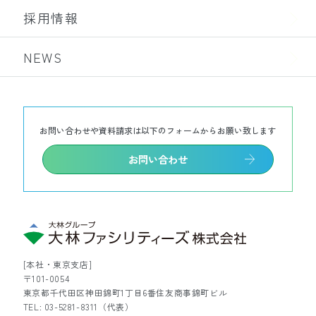
採用情報
NEWS
お問い合わせや資料請求は以下のフォームからお願い致します
お問い合わせ
[本社・東京支店]
〒101-0054
東京都千代田区神田錦町1丁目6番住友商事錦町ビル
TEL: 03-5281-8311（代表）