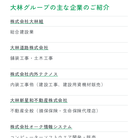
大林グループの主な企業のご紹介
株式会社大林組
総合建設業
大林道路株式会社
舗装工事・土木工事
株式会社内外テクノス
内装工事他（建設工事、建設用資機材販売）
大林新星和不動産株式会社
不動産全般（損保保険・生命保険代理店）
株式会社オーク情報システム
コンピューターソフトウエア開発・販売