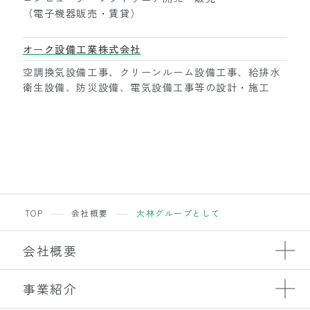
（電子機器販売・賃貸）
オーク設備工業株式会社
空調換気設備工事、クリーンルーム設備工事、給排水
衛生設備、防災設備、電気設備工事等の設計・施工
TOP
会社概要
大林グループとして
会社概要
事業紹介