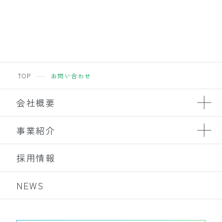
TOP
お問い合わせ
会社概要
事業紹介
採用情報
NEWS