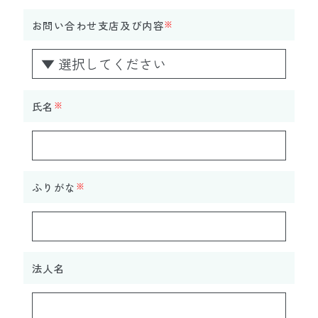
お問い合わせ支店及び内容
※
氏名
※
ふりがな
※
法人名