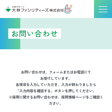
お問い合わせ
お問い合わせは、フォームまたはお電話にて
お受けしています。
各項目を入力していただき、入力が終わりましたら
「入力内容を確認する」ボタンを押してください。
※採用に関するお問い合わせは、採用情報ページをご確認く
ださい。