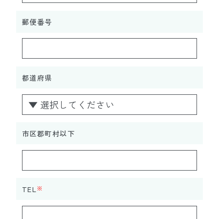
郵便番号
都道府県
市区郡町村以下
TEL
※