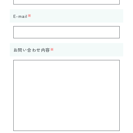
E-mail
※
お問い合わせ内容
※