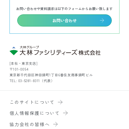
お問い合わせや資料請求は以下のフォームからお願い致します
お問い合わせ
[本社・東京支店]
〒101-0054
東京都千代田区神田錦町1丁目6番住友商事錦町ビル
TEL: 03-5281-8311（代表）
このサイトについて
個人情報保護について
協力会社の皆様へ