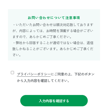
お問い合わせについて注意事項
・いただいたお問い合わせは順次対応致しております
が、内容によっては、お時間を頂戴する場合がござい
ますので、あらかじめご了承ください。
・弊社から回答することが適切ではない場合は、返信
致しかねることがございます。あらかじめご了承くだ
さい。
プライバシーポリシー
にご同意の上、下記のボタン
から入力内容を確認してください。
入力内容を確認する