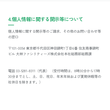
4.個人情報に関する開示等について
個人情報に関する開示等のご請求、その他のお問い合わせ等
の窓口
〒101-0054 東京都千代田区神田錦町1丁目6番 住友商事錦町
ビル 大林ファシリティーズ株式会社本社総務部総務課
電話 03-5281-8311（代表）
（受付時間は、8時30分から17時
30分までとし、土、日、祝日、年末年始および夏期休暇等の
社休日を除きます。）