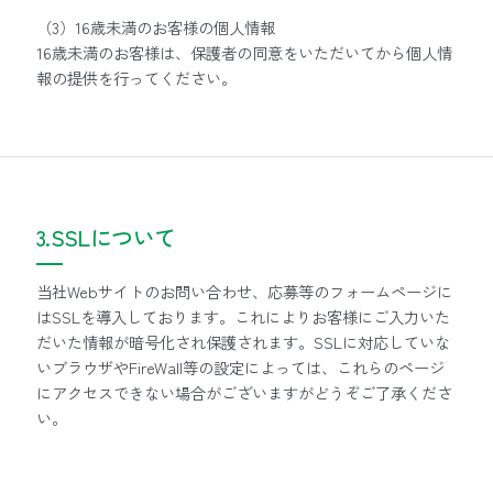
（3）16歳未満のお客様の個人情報
16歳未満のお客様は、保護者の同意をいただいてから個人情
報の提供を行ってください。
3.SSLについて
当社Webサイトのお問い合わせ、応募等のフォームページに
はSSLを導入しております。これによりお客様にご入力いた
だいた情報が暗号化され保護されます。SSLに対応していな
いブラウザやFireWall等の設定によっては、これらのページ
にアクセスできない場合がございますがどうぞご了承くださ
い。