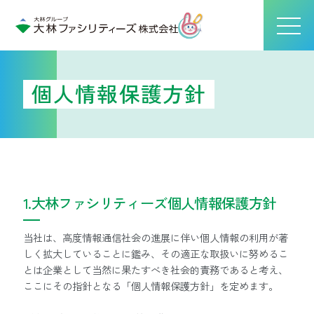
個人情報保護方針
1.大林ファシリティーズ個人情報保護方針
当社は、高度情報通信社会の進展に伴い個人情報の利用が著
しく拡大していることに鑑み、その適正な取扱いに努めるこ
とは企業として当然に果たすべき社会的責務であると考え、
ここにその指針となる「個人情報保護方針」を定めます。