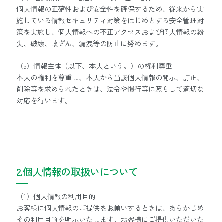
個人情報の正確性および安全性を確保するため、従来から実
施している情報セキュリティ対策をはじめとする安全管理対
策を実施し、個人情報への不正アクセスおよび個人情報の紛
失、破壊、改ざん、漏洩等の防止に努めます。
（5）情報主体（以下、本人という。）の権利尊重
本人の権利を尊重し、本人から当該個人情報の開示、訂正、
削除等を求められたときは、法令や慣行等に照らして適切な
対応を行います。
2.個人情報の取扱いについて
（1）個人情報の利用目的
お客様に個人情報のご提供をお願いするときは、あらかじめ
その利用目的を明示いたします。お客様にご提供いただいた