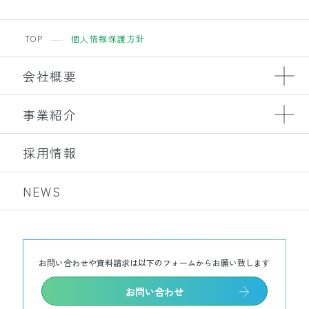
TOP
個人情報保護方針
会社概要
事業紹介
採用情報
NEWS
お問い合わせや資料請求は以下のフォームからお願い致します
お問い合わせ