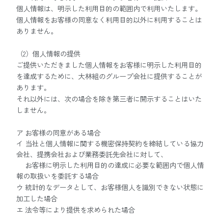
個人情報は、明示した利用目的の範囲内で利用いたします。
個人情報をお客様の同意なく利用目的以外に利用することは
ありません。
（2）個人情報の提供
ご提供いただきました個人情報をお客様に明示した利用目的
を達成するために、大林組のグループ会社に提供することが
あります。
それ以外には、次の場合を除き第三者に開示することはいた
しません。
ア お客様の同意がある場合
イ 当社と個人情報に関する機密保持契約を締結している協力
会社、提携会社および業務委託先会社に対して、
お客様に明示した利用目的の達成に必要な範囲内で個人情
報の取扱いを委託する場合
ウ 統計的なデータとして、お客様個人を識別できない状態に
加工した場合
エ 法令等により提供を求められた場合